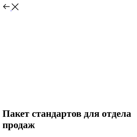
Пакет стандартов для отдела
продаж