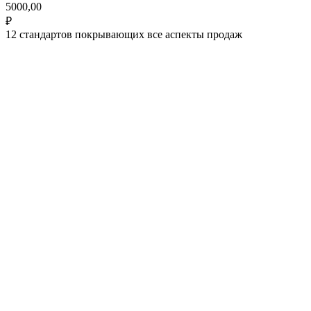
5000,00
₽
12 стандартов покрывающих все аспекты продаж