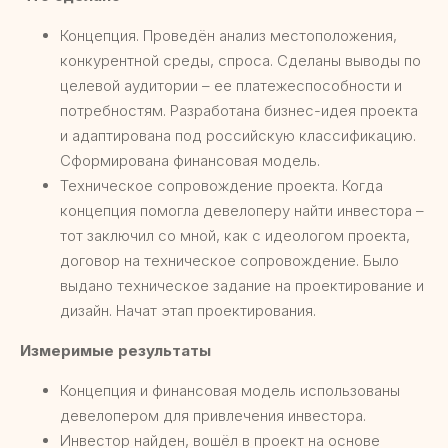
Концепция. Проведён анализ местоположения,
конкурентной среды, спроса. Сделаны выводы по
целевой аудитории – ее платежеспособности и
потребностям. Разработана бизнес-идея проекта
и адаптирована под российскую классификацию.
Сформирована финансовая модель.
Техническое сопровождение проекта. Когда
концепция помогла девелоперу найти инвестора –
тот заключил со мной, как с идеологом проекта,
договор на техническое сопровождение. Было
выдано техническое задание на проектирование и
дизайн. Начат этап проектирования.
Измеримые результаты
Концепция и финансовая модель использованы
девелопером для привлечения инвестора.
Инвестор найден, вошёл в проект на основе