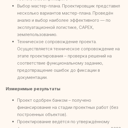
Выбор мастер-плана. Проектировщик представил
несколько вариантов мастер-плана. Проведён
анализ и выбор наиболее эффективного — по
эксплуатационной логистике, CAPEX,
землепользованию.
Техническое сопровождение проекта.
Осуществляется техническое сопровождение на
этапе проектирования – проверка решений на
соответствие функциональному заданию,
предотвращение ошибок до фиксации в
документации.
Измеримые результаты
Проект одобрен банком – получено
финансирование на стадии проектных работ (без
построенных объектов).
Проектирование ведётся по утверждённому