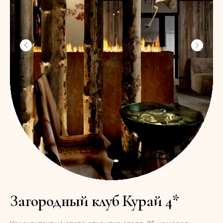
Загородный клуб Курай 4*