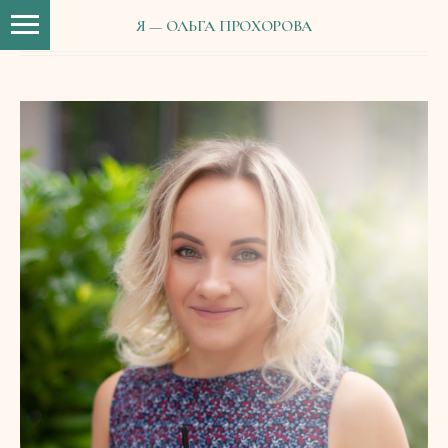
ПОРТФОЛИО
Я — ОЛЬГА ПРОХОРОВА