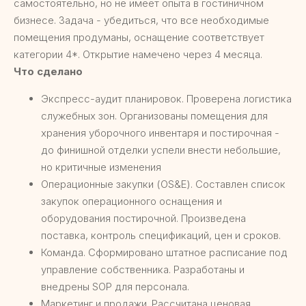
самостоятельно, но не имеет опыта в гостиничном
бизнесе. Задача - убедиться, что все необходимые
помещения продуманы, оснащение соответствует
категории 4*. Открытие намечено через 4 месяца.
Что сделано
Экспресс-аудит планировок. Проверена логистика
служебных зон. Организованы помещения для
хранения уборочного инвентаря и постирочная -
до финишной отделки успели внести небольшие,
но критичные изменения
Операционные закупки (OS&E). Составлен список
закупок операционного оснащения и
оборудования постирочной. Произведена
поставка, контроль спецификаций, цен и сроков.
Команда. Сформировано штатное расписание под
управление собственника. Разработаны и
внедрены SOP для персонала.
Маркетинг и продажи. Рассчитана ценовая