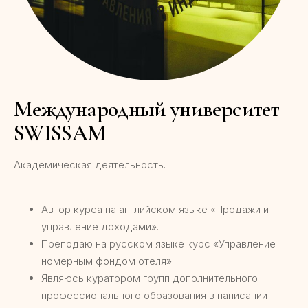
Международный университет
SWISSAM
Академическая деятельность.
Автор курса на английском языке «Продажи и
управление доходами».
Преподаю на русском языке курс «Управление
номерным фондом отеля».
Являюсь куратором групп дополнительного
профессионального образования в написании