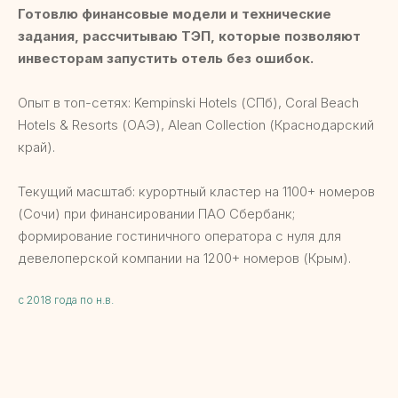
Готовлю финансовые модели и технические
задания, рассчитываю ТЭП, которые позволяют
инвесторам запустить отель без ошибок.
Опыт в топ-сетях: Kempinski Hotels (СПб), Coral Beach
Hotels & Resorts (ОАЭ), Alean Collection (Краснодарский
край).
Текущий масштаб: курортный кластер на 1100+ номеров
(Сочи) при финансировании ПАО Сбербанк;
формирование гостиничного оператора с нуля для
девелоперской компании на 1200+ номеров (Крым).
с 2018 года по н.в.