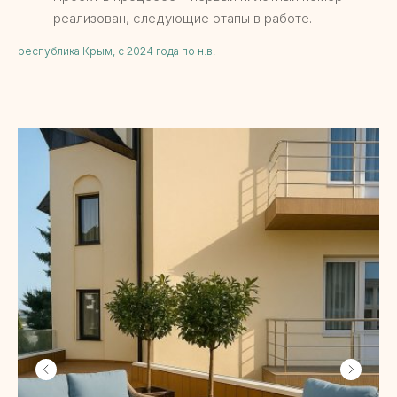
реализован, следующие этапы в работе.
республика Крым, с 2024 года по н.в.