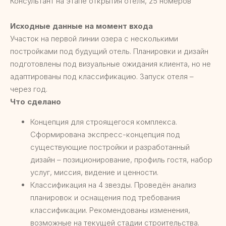
Консультант на этапе открытия отеля, 25 номеров
Исходные данные на момент входа
Участок на первой линии озера с несколькими
постройками под будущий отель. Планировки и дизайн
подготовлены под визуальные ожидания клиента, но не
адаптированы под классификацию. Запуск отеля –
через год.
Что сделано
Концепция для строящегося комплекса.
Сформирована экспресс-концепция под
существующие постройки и разработанный
дизайн – позиционирование, профиль гостя, набор
услуг, миссия, видение и ценности.
Классификация на 4 звезды. Проведён анализ
планировок и оснащения под требования
классификации. Рекомендованы изменения,
возможные на текущей стадии строительства.