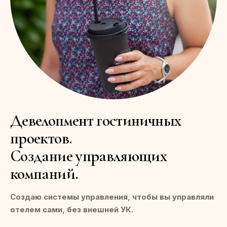
Девелопмент гостиничных
проектов.
Создание управляющих
компаний.
Создаю системы управления, чтобы вы управляли
отелем сами, без внешней УК.