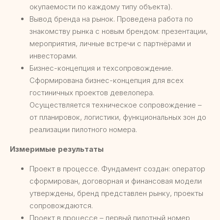
окупаемости по каждому типу объекта).
Вывод бренда на рынок. Проведена работа по
знакомству рынка с новым брендом: презентации,
мероприятия, личные встречи с партнёрами и
инвесторами.
Бизнес-концепция и техсопровождение.
Сформирована бизнес-концепция для всех
гостиничных проектов девелопера.
Осуществляется техническое сопровождение –
от планировок, логистики, функциональных зон до
реализации пилотного номера.
Измеримые результаты
Проект в процессе. Фундамент создан: оператор
сформирован, договорная и финансовая модели
утверждены, бренд представлен рынку, проекты
сопровождаются.
Проект в процессе – первый пилотный номер