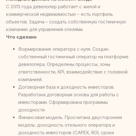
С 2013 года девелопер работает с жилой и
коммерческой недвижимостью – есть портфель
объектов. Задача – создать собственную гостиничную
компанию для управления отелями.
Что сделано
Формирование оператора с нуля. Создан
собственный гостиничный оператор на платформе
девелопера. Определены процессы, зоны
ответственности, KPI, взаимодействие с головной
компанией.
Договорная база и доходность инвесторов.
Разработана договорная основа для работы с
инвесторами. Сформирована программы
доходности.
Финансовая модель. Просчитана двусторонняя
модель: доходность отельного оператора и
доходность инвесторов (CAPEX, ROI, сроки