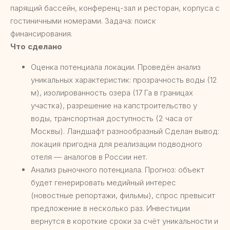
парящий бассейн, конференц-зал и ресторан, корпуса с
гостиничными номерами. Задача: поиск
финансирования.
Что сделано
Оценка потенциала локации. Проведён анализ
уникальных характеристик: прозрачность воды (12
м), изолированность озера (17 Га в границах
участка), разрешение на капстроительство у
воды, транспортная доступность (2 часа от
Москвы). Ландшафт разнообразный Сделан вывод:
локация пригодна для реализации подводного
отеля — аналогов в России нет.
Анализ рыночного потенциала. Прогноз: объект
будет генерировать медийный интерес
(новостные репортажи, фильмы), спрос превысит
предложение в несколько раз. Инвестиции
вернутся в короткие сроки за счёт уникальности и