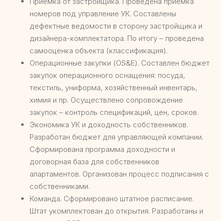
Приёмка от застройщика. Проведена приёмка
номеров под управление УК. Составлены
дефектные ведомости в сторону застройщика и
дизайнера-комплектатора. По итогу – проведена
самооценка объекта (классификация).
Операционные закупки (OS&E). Составлен бюджет
закупок операционного оснащения: посуда,
текстиль, униформа, хозяйственный инвентарь,
химия и пр. Осуществлено сопровождение
закупок – контроль спецификаций, цен, сроков.
Экономика УК и доходность собственников.
Разработан бюджет для управляющей компании.
Сформирована программа доходности и
договорная база для собственников
апартаментов. Организован процесс подписания с
собственниками.
Команда. Сформировано штатное расписание.
Штат укомплектован до открытия. Разработаны и