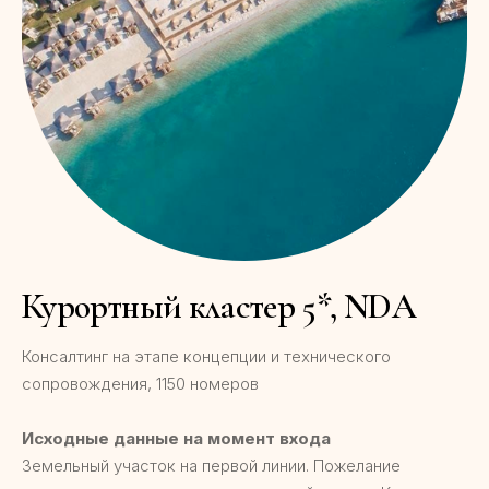
Курортный кластер 5*, NDA
Консалтинг на этапе концепции и технического
сопровождения, 1150 номеров
Исходные данные на момент входа
Земельный участок на первой линии. Пожелание