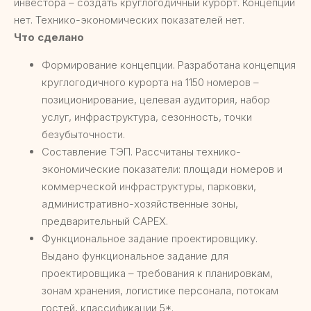
инвестора – создать круглогодичный курорт. Концепции
нет. Технико-экономических показателей нет.
Что сделано
Формирование концепции. Разработана концепция
круглогодичного курорта на 1150 номеров –
позиционирование, целевая аудитория, набор
услуг, инфраструктура, сезонность, точки
безубыточности.
Составление ТЭП. Рассчитаны технико-
экономические показатели: площади номеров и
коммерческой инфраструктуры, парковки,
административно-хозяйственные зоны,
предварительный CAPEX.
Функциональное задание проектировщику.
Выдано функциональное задание для
проектировщика – требования к планировкам,
зонам хранения, логистике персонала, потокам
гостей, классификации 5*.