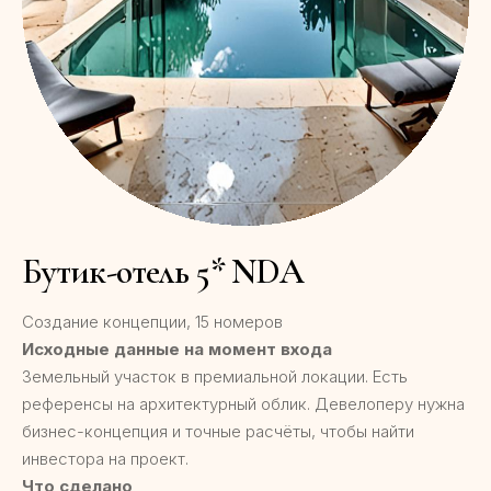
Бутик-отель 5* NDA
Создание концепции, 15 номеров
Исходные данные на момент входа
Земельный участок в премиальной локации. Есть
референсы на архитектурный облик. Девелоперу нужна
бизнес-концепция и точные расчёты, чтобы найти
инвестора на проект.
Что сделано