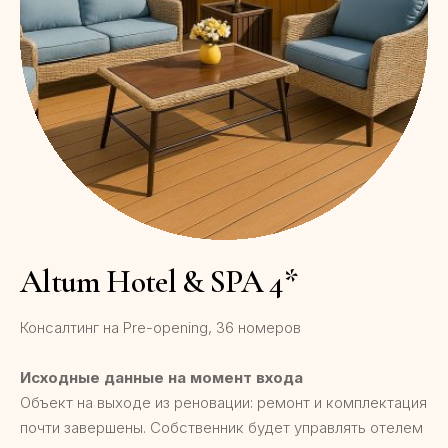
Altum Hotel & SPA 4*
Консалтинг на Pre-opening, 36 номеров
Исходные данные на момент входа
Объект на выходе из реновации: ремонт и комплектация
почти завершены. Собственник будет управлять отелем