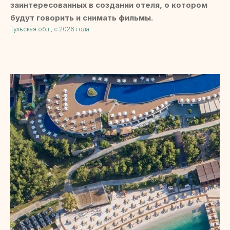
заинтересованных в создании отеля, о котором
будут говорить и снимать фильмы.
Тульская обл., с 2026 года