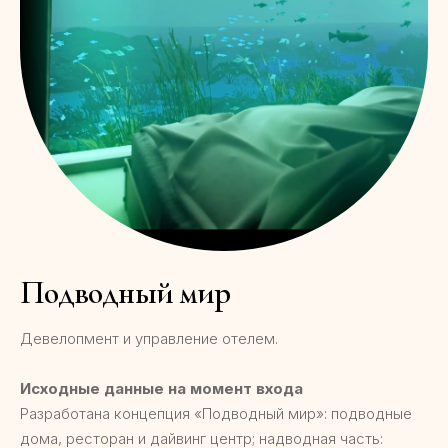
Подводный мир
Девелопмент и управление отелем.
Исходные данные на момент входа
Разработана концепция «Подводный мир»: подводные
дома, ресторан и дайвинг центр; надводная часть: