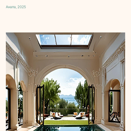
Анапа, 2025