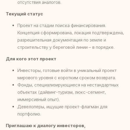
отсутствия аналогов.
Текущий статус
Проект на стадии поиска финансирования.
Концепция сформирована, локация подтверждена,
разрешительная документация по земле и
строительству у береговой линии – в порядке.
Для кого этот проект
Инвесторы, готовые войти в уникальный проект
мирового уровня с коротким сроком возврата.
Фонды, специализирующиеся на нестандартных
объектах (дайвинг-туризм, люкс-сегмент,
иммерсивный опыт).
Девелоперы, ищущие проект-флагман для
портфолио.
Приглашаю к диалогу инвесторов,