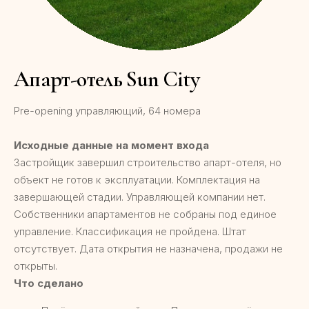
Апарт-отель Sun City
Pre-opening управляющий, 64 номера
Исходные данные на момент входа
Застройщик завершил строительство апарт-отеля, но
объект не готов к эксплуатации. Комплектация на
завершающей стадии. Управляющей компании нет.
Собственники апартаментов не собраны под единое
управление. Классификация не пройдена. Штат
отсутствует. Дата открытия не назначена, продажи не
открыты.
Что сделано