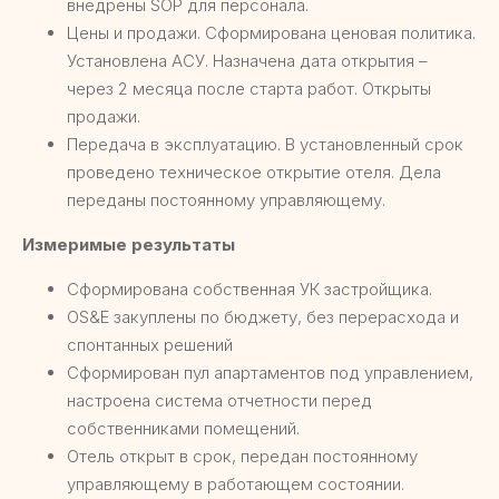
внедрены SOP для персонала.
Цены и продажи. Сформирована ценовая политика.
Установлена АСУ. Назначена дата открытия –
через 2 месяца после старта работ. Открыты
продажи.
Передача в эксплуатацию. В установленный срок
проведено техническое открытие отеля. Дела
переданы постоянному управляющему.
Измеримые результаты
Сформирована собственная УК застройщика.
OS&E закуплены по бюджету, без перерасхода и
спонтанных решений
Сформирован пул апартаментов под управлением,
настроена система отчетности перед
собственниками помещений.
Отель открыт в срок, передан постоянному
управляющему в работающем состоянии.