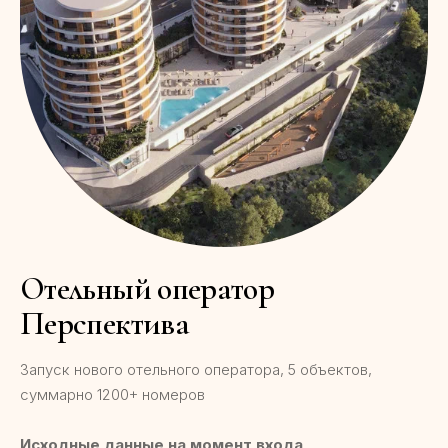
Отельный оператор
Перспектива
Запуск нового отельного оператора, 5 объектов,
суммарно 1200+ номеров
Исходные данные на момент входа