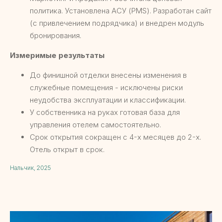
политика. Установлена АСУ (PMS). Разработан сайт
(с привлечением подрядчика) и внедрен модуль
бронирования.
Измеримые результаты
До финишной отделки внесены изменения в
служебные помещения - исключены риски
неудобства эксплуатации и классификации.
У собственника на руках готовая база для
управления отелем самостоятельно.
Срок открытия сокращен с 4-х месяцев до 2-х.
Отель открыт в срок.
Нальчик, 2025